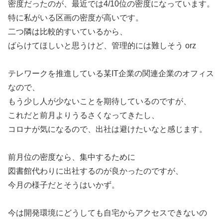
密度だったのが、最近では4/10位の密度になっています。
特に私がいる区画の密度が高いです。
二つ隣は比較的すいているから、
ばらけてほしいと思うけど、管理的には難しそう orz
テレワークを推進している某IT企業の関連企業のオフィス
なので、
もう少し人が少ないことを期待しているのですが、
これだと前月よりうるさくなってきたし、
コロナが気になるので、出社は避けたいなと感じます。
前月位の密度なら、集中するために
図書館代わりに出社するのが良かったのですが、
今月の様子だとそうはいかず。
今は開発環境にどうしても自宅からアクセスできないの