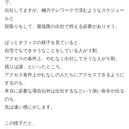
で、
出社してますが、極力テレワークで済むようなスケジュー
ルと
段取りをして、最低限の出社で抑える必要がありそう。
ぱっとオフィスの様子を見ていると、
自宅でもできそうなことをしている人が３割、
アクセスの条件上、やむなく出社してそうな人が５割、
残りは謎、といったところ。
アクセス条件上やむなしの人たちにアクセスできるように
するのも、
本当に必要な場合以外は出社するなという強い命令が出る
のも、
先は遠い感じがします。
この様子だと、