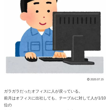
2020.07.15
ガラガラだったオフィスに人が戻っている。
前月はオフィスに出社しても、テーブルに対して人が1/10
位の