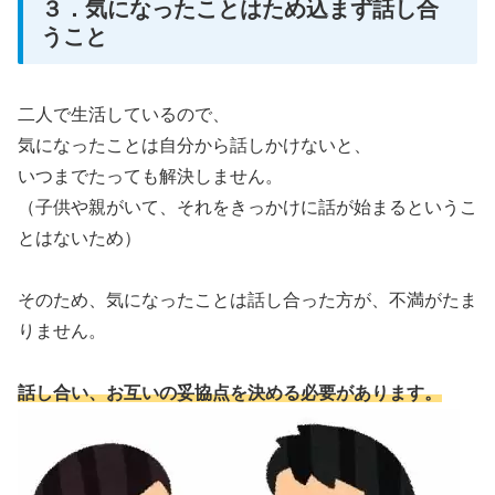
３．気になったことはため込まず話し合
うこと
二人で生活しているので、
気になったことは自分から話しかけないと、
いつまでたっても解決しません。
（子供や親がいて、それをきっかけに話が始まるというこ
とはないため）
そのため、気になったことは話し合った方が、不満がたま
りません。
話し合い、お互いの妥協点を決める必要があります。