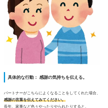
具体的な行動： 感謝の気持ちを伝える。
パートナーがこちらによくなることをしてくれた場合、
感謝の言葉を伝えてみてください。
長年、家事など色々やったりやられたりすると、