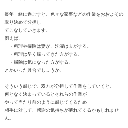
長年一緒に過ごすと、色々な家事などの作業をおおよその
取り決めで分担し
てこなしていきます。
例えば、
・料理や掃除は妻が、洗濯は夫がする。
・料理は早く帰ってきた方がする。
・掃除は気になった方がする。
とかいった具合でしょうか。
そういう感じで、双方が分担して作業をしていくと、
何となく決まっているとそれらの作業が
やって当たり前のように感じてくるため
相手に対して、感謝の気持ちが薄れてくるかもしれませ
ん。