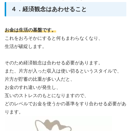
４．経済観念はあわせること
お金は生活の基盤です。
これをおろそかにすると何もまわらなくなり、
生活が破綻します。
そのため経済観念は合わせる必要があります。
また、片方が入った収入は使い切るというスタイルで、
片方が貯蓄の比重が多い人だと、
お金のすれ違いが発生し、
互いのストレスのもとになりますので、
どのレベルでお金を使うかの基準をすり合わせる必要があ
ります。