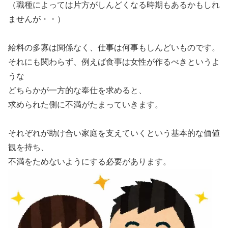
（職種によっては片方がしんどくなる時期もあるかもしれ
ませんが・・）
給料の多寡は関係なく、仕事は何事もしんどいものです。
それにも関わらず、例えば食事は女性が作るべきというよ
うな
どちらかが一方的な奉仕を求めると、
求められた側に不満がたまっていきます。
それぞれが助け合い家庭を支えていくという基本的な価値
観を持ち、
不満をためないようにする必要があります。