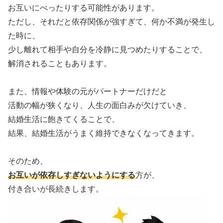
お互いにべったりする可能性があります。
ただし、それだと依存関係が強すぎて、何か不満が発生し
た時に、
少し離れて相手や自分を冷静に見つめたりすることで、
解消されることもあります。
また、情報や体験の元がパートナーだけだと
活動の幅が狭くなり、人生の面白みが欠けていき、
結婚生活に飽きてくることで、
結果、結婚生活がうまく維持できなくなってきます。
そのため、
お互いが依存しすぎないようにする
方が、
付き合いが長続きします。