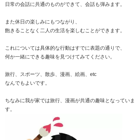
日常の会話に共通のものができて、会話も弾みます。
また休日の楽しみにもつながり、
飽きることなく二人の生活を楽しむことができます。
これについては具体的な行動はすでに表題の通りで、
何か一緒にできる趣味を見つけてみてください。
旅行、スポーツ、散歩、漫画、絵画、etc
なんでもよいです。
ちなみに我が家では旅行、漫画が共通の趣味となっていま
す。