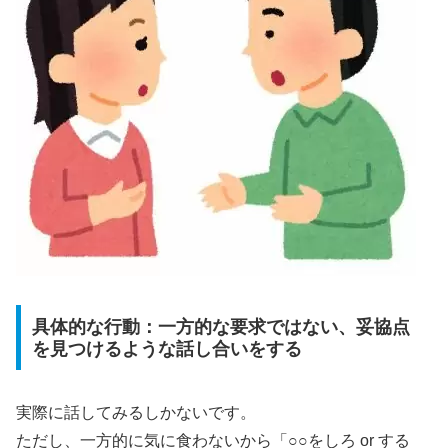
具体的な行動：一方的な要求ではない、妥協点
を見つけるような話し合いをする
実際に話してみるしかないです。
ただし、一方的に気に食わないから「○○をしろ or する