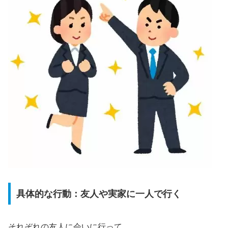
具体的な行動：友人や実家に一人で行く
それぞれの友人に会いに行って、