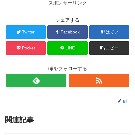
スポンサーリンク
シェアする
Twitter
Facebook
はてブ
Pocket
LINE
コピー
ujiをフォローする
uji
関連記事