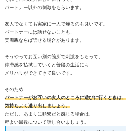
パートナー以外の刺激をもらいます。
友人でなくても実家に一人で帰るのも良いです。
パートナーには話せないことも、
実両親ならば話せる場合があります。
そうやってお互い別の箇所で刺激をもらって、
停滞感を払拭していくと普段の生活にも
メリハリができてきて良いです。
そのため
パートナーがお互いの友人のところに遊びに行くときは、
気持ちよく送り出しましょう。
ただし、あまりに頻繁だと感じる場合は、
程よい回数について話し合いましょう。