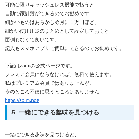
可能な限りキャッシュレス機能で払うと
自動で家計簿ができるのでお勧めです。
細かいものはあらかじめ月に１万円ほど、
細かい使用用途のまとめとして設定しておくと、
面倒もなくて良いです。
記入もスマホアプリで簡単にできるのでお勧めです。
下記はzaimの公式ページです。
プレミア会員にならなければ、無料で使えます。
私はプレミアム会員ではありませんが、
今のところ不便に思うところはありません。
https://zaim.net/
5. 一緒にできる趣味を見つける
一緒にできる趣味を見つけると、