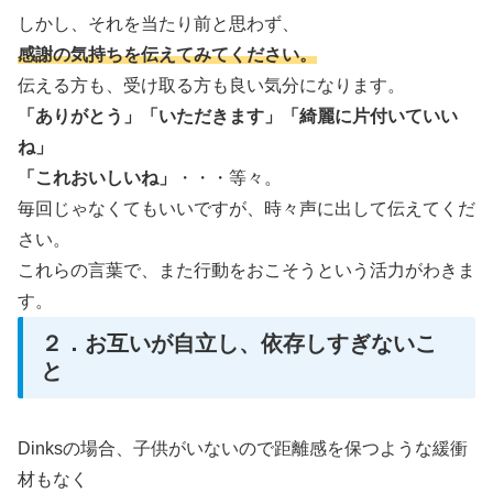
しかし、それを当たり前と思わず、
感謝の気持ちを伝えてみてください。
伝える方も、受け取る方も良い気分になります。
「ありがとう」「いただきます」「綺麗に片付いていい
ね」
「これおいしいね」
・・・等々。
毎回じゃなくてもいいですが、時々声に出して伝えてくだ
さい。
これらの言葉で、また行動をおこそうという活力がわきま
す。
２．お互いが自立し、依存しすぎないこ
と
Dinksの場合、子供がいないので距離感を保つような緩衝
材もなく