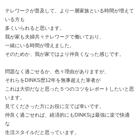
テレワークが普及して、より一層家族といる時間が増えて
いる方も
多くいられると思います。
我が家も夫婦共々テレワークで働いており、
一緒にいる時間が増えました。
そのためか、我が家ではより仲良くなった感じです。
問題なく過ごせるか、色々理由がありますが、
それらをDINKS歴12年を無事超えた筆者が
これは大切だなと思った５つのコツをレポートしたいと思
います。
見てくださった方にお役に立てば幸いです。
仲良く過ごせれば、経済的にもDINKSは最強に楽で快適
な
生活スタイルだと思っています。