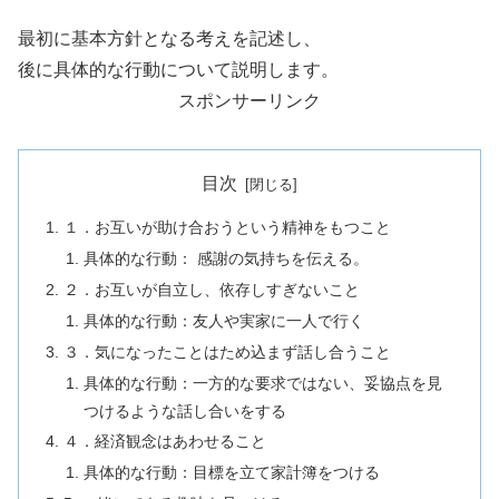
最初に基本方針となる考えを記述し、
後に具体的な行動について説明します。
スポンサーリンク
目次
１．お互いが助け合おうという精神をもつこと
具体的な行動： 感謝の気持ちを伝える。
２．お互いが自立し、依存しすぎないこと
具体的な行動：友人や実家に一人で行く
３．気になったことはため込まず話し合うこと
具体的な行動：一方的な要求ではない、妥協点を見
つけるような話し合いをする
４．経済観念はあわせること
具体的な行動：目標を立て家計簿をつける