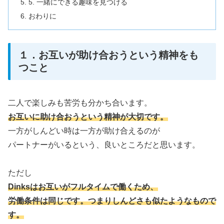
5. 一緒にできる趣味を見つける
おわりに
１．お互いが助け合おうという精神をも
つこと
二人で楽しみも苦労も分かち合います。
お互いに助け合おうという精神が大切です。
一方がしんどい時は一方が助け合えるのが
パートナーがいるという、良いところだと思います。
ただし
Dinksはお互いがフルタイムで働くため、
労働条件は同じです。つまりしんどさも似たようなもので
す。