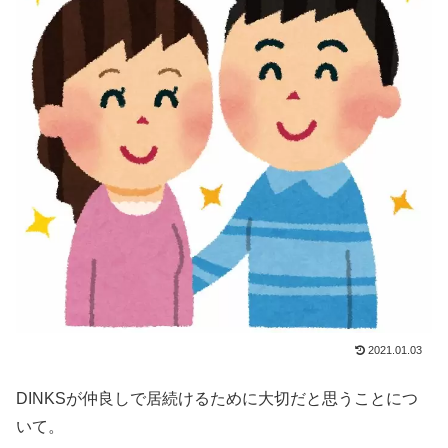
2021.01.03
DINKSが仲良しで居続けるために大切だと思うことにつ
いて。