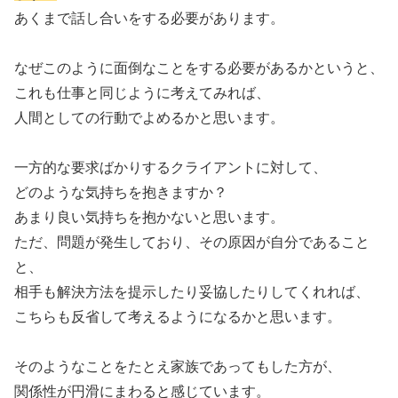
あくまで話し合いをする必要があります。
なぜこのように面倒なことをする必要があるかというと、
これも仕事と同じように考えてみれば、
人間としての行動でよめるかと思います。
一方的な要求ばかりするクライアントに対して、
どのような気持ちを抱きますか？
あまり良い気持ちを抱かないと思います。
ただ、問題が発生しており、その原因が自分であること
と、
相手も解決方法を提示したり妥協したりしてくれれば、
こちらも反省して考えるようになるかと思います。
そのようなことをたとえ家族であってもした方が、
関係性が円滑にまわると感じています。