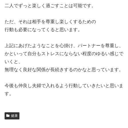
二人でずっと楽しく過ごすことは可能です。
ただ、それは相手を尊重し楽しくするための
行動も必要になってくると思います。
上記にあげたようなことを心掛け、パートナーを尊重し、
かといって自分もストレスにならない程度のゆるい感じで
いくと、
無理なく良好な関係が長続きするのかなと思っています。
今後も仲良し夫婦で入れるよう行動していきたいと思いま
す。
健康