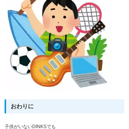
おわりに
子供がいないDINKSでも