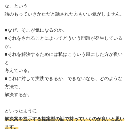
な」という
話のもっていきかただと話された方もいい気がしません。
■なぜ、そこが気になるのか。
■それをされることによってどういう問題が発生している
か。
■それを解決するためには私はこういう風にした方が良い
と
考えている。
■これに対して実践できるか、できないなら、どのような
方法で、
解決するか。
といったように
解決案を提示する提案型の話で持っていくのが良いと思い
ます。