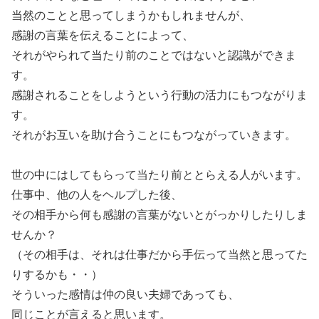
当然のことと思ってしまうかもしれませんが、
感謝の言葉を伝えることによって、
それがやられて当たり前のことではないと認識ができま
す。
感謝されることをしようという行動の活力にもつながりま
す。
それがお互いを助け合うことにもつながっていきます。
世の中にはしてもらって当たり前ととらえる人がいます。
仕事中、他の人をヘルプした後、
その相手から何も感謝の言葉がないとがっかりしたりしま
せんか？
（その相手は、それは仕事だから手伝って当然と思ってた
りするかも・・）
そういった感情は仲の良い夫婦であっても、
同じことが言えると思います。