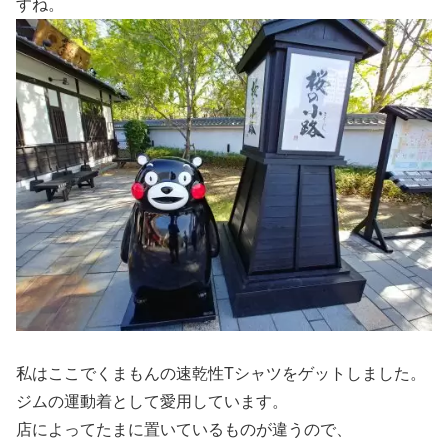
すね。
私はここでくまもんの速乾性Tシャツをゲットしました。
ジムの運動着として愛用しています。
店によってたまに置いているものが違うので、