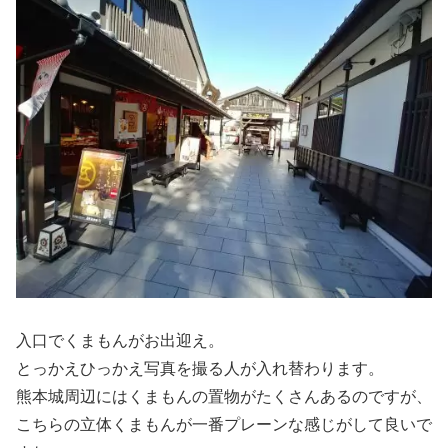
入口でくまもんがお出迎え。
とっかえひっかえ写真を撮る人が入れ替わります。
熊本城周辺にはくまもんの置物がたくさんあるのですが、
こちらの立体くまもんが一番プレーンな感じがして良いで