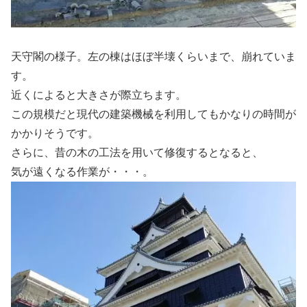
天守閣の様子。左の棟はほぼ半壊くらいまで、崩れていま
す。
近くによると大きさが際立ちます。
この規模だと現代の建築機械を利用してもかなりの時間が
かかりそうです。
さらに、昔の木の工法を用いて修復するとなると、
気が遠くなる作業が・・・。