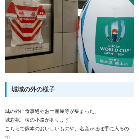
城域の外の様子
城の外に食事処やお土産屋等が集まった、
城彩苑、桜の小路があります。
こちらで熊本のおいしいものや、名産がほぼ手に入るの
で、