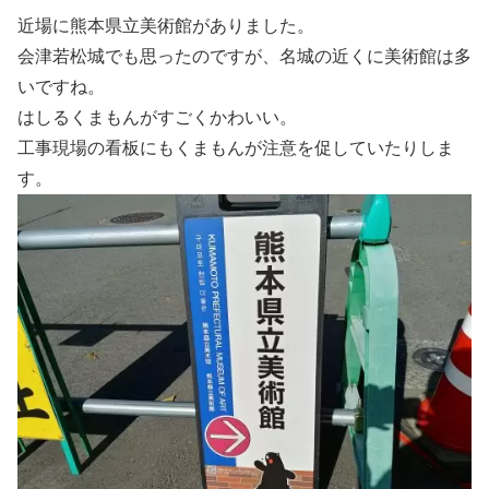
近場に熊本県立美術館がありました。
会津若松城でも思ったのですが、名城の近くに美術館は多
いですね。
はしるくまもんがすごくかわいい。
工事現場の看板にもくまもんが注意を促していたりしま
す。