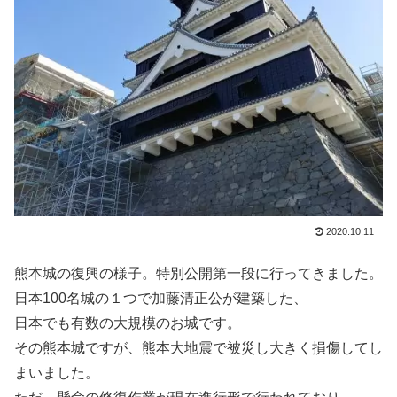
2020.10.11
熊本城の復興の様子。特別公開第一段に行ってきました。
日本100名城の１つで加藤清正公が建築した、
日本でも有数の大規模のお城です。
その熊本城ですが、熊本大地震で被災し大きく損傷してし
まいました。