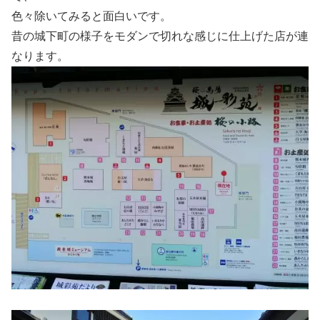
色々除いてみると面白いです。
昔の城下町の様子をモダンで切れな感じに仕上げた店が連
なります。