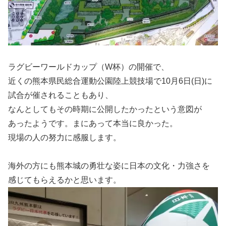
ラグビーワールドカップ（W杯）の開催で、
近くの熊本県民総合運動公園陸上競技場で10月6日(日)に
試合が催されることもあり、
なんとしてもその時期に公開したかったという意図が
あったようです。まにあって本当に良かった。
現場の人の努力に感服します。
海外の方にも熊本城の勇壮な姿に日本の文化・力強さを
感じてもらえるかと思います。