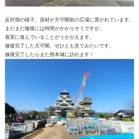
反対側の様子。資材が天守閣前の広場に置かれています。
まだまだ修復には時間がかかりそうですが、
着実に進んでいることがうかがえます。
修復完了した天守閣、ぜひとも見てみたいです。
修復完了したらまた熊本城に訪れます！