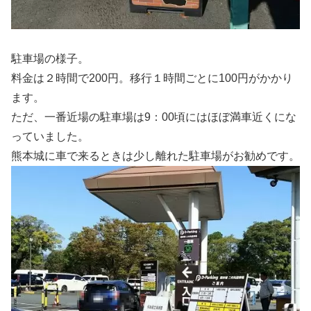
駐車場の様子。
料金は２時間で200円。移行１時間ごとに100円がかかり
ます。
ただ、一番近場の駐車場は9：00頃にはほぼ満車近くにな
っていました。
熊本城に車で来るときは少し離れた駐車場がお勧めです。