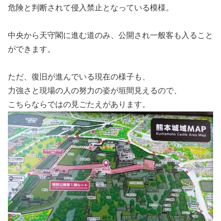
危険と判断されて侵入禁止となっている模様。
中央から天守閣に進む道のみ、公開され一般客も入ること
ができます。
ただ、復旧が進んでいる現在の様子も、
力強さと現場の人の努力の姿が垣間見えるので、
こちらならではの見ごたえがあります。