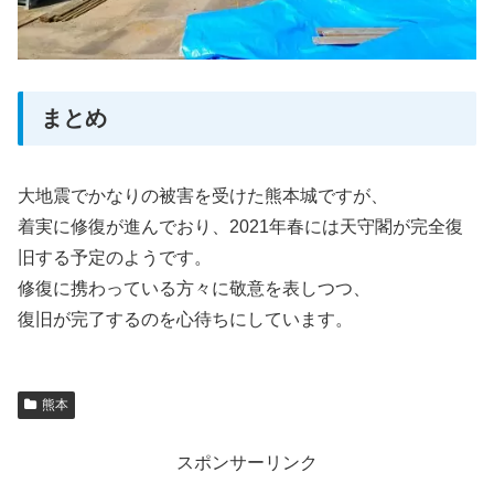
まとめ
大地震でかなりの被害を受けた熊本城ですが、
着実に修復が進んでおり、2021年春には天守閣が完全復
旧する予定のようです。
修復に携わっている方々に敬意を表しつつ、
復旧が完了するのを心待ちにしています。
熊本
スポンサーリンク