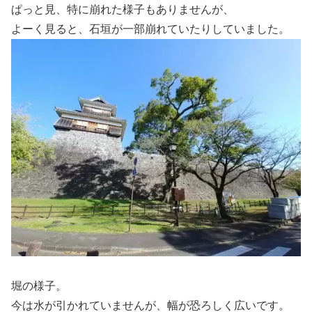
ぱっと見、特に崩れた様子もありませんが、
よーく見ると、石垣が一部崩れていたりしていました。
堀の様子。
今は水が引かれていませんが、幅が恐ろしく広いです。