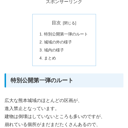
スポンサーリンク
目次
特別公開第一弾のルート
城域の外の様子
域内の様子
まとめ
特別公開第一弾のルート
広大な熊本城域のほとんどの区画が、
進入禁止となっています。
建物は倒壊はしていないところも多いのですが、
崩れている個所がまだまだたくさんあるので、