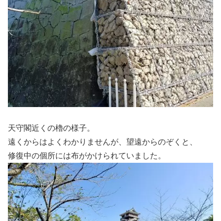
天守閣近くの櫓の様子。
遠くからはよくわかりませんが、望遠からのぞくと、
修復中の個所には布がかけられていました。