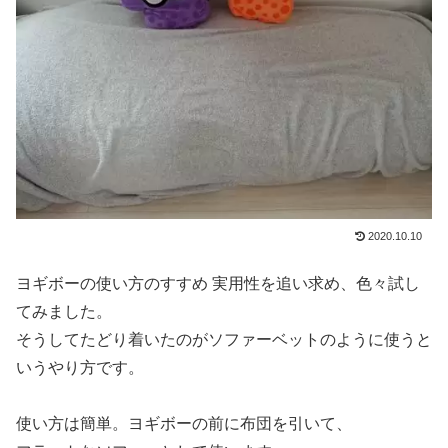
2020.10.10
ヨギボーの使い方のすすめ 実用性を追い求め、色々試し
てみました。
そうしてたどり着いたのがソファーベットのように使うと
いうやり方です。
使い方は簡単。ヨギボーの前に布団を引いて、