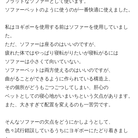
フラットなソファーとして使います。
ソファーベットのように使うのが一番快適に使えました。
私はヨギボーを使用する前はソファーを使用していまし
た。
ただ、ソファーは座るのはいいのですが、
疲れた体ではやっぱり寝転がりたいが寝転がるには
ソファーは小さくて向いていない。
ソファーベットは両方使えるのはいいのですが、
曲がることができるように作られている構造上、
その個所がどうもごつごつしてしまい、肝心の
ベットとしての寝心地がいまいちという欠点があります。
また、大きすぎて配置を変えるのも一苦労です。
そんなソファーの欠点をどうにかしようとして、
色々試行錯誤しているうちにヨギボーにたどり着きまし