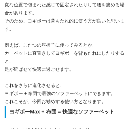
変な位置で包まれた感じで固定されたりして腰を痛める場
合があります。
そのため、ヨギボーは背もたれ的に使う方が良いと思いま
す。
例えば、こたつの座椅子に使ってみるとか、
カーペットに直置きしてヨギボーを背もたれにしたりする
と、
足が延ばせて快適に過ごせます。
これをさらに進化させると、
ヨギボー + 布団で最強のソファーベットにできます。
これこそが、今回お勧めする使い方となります。
ヨギボーMax + 布団 = 快適なソファーベット