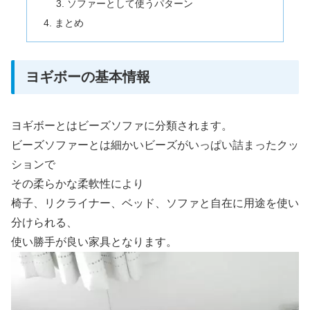
ソファーとして使うパターン
まとめ
ヨギボーの基本情報
ヨギボーとはビーズソファに分類されます。
ビーズソファーとは細かいビーズがいっぱい詰まったクッ
ションで
その柔らかな柔軟性により
椅子、リクライナー、ベッド、ソファと自在に用途を使い
分けられる、
使い勝手が良い家具となります。