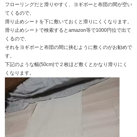
フローリングだと滑りやすく、ヨギボーと布団の間が空い
てくるので、
滑り止めシートを下に敷いておくと滑りにくくなります。
滑り止めシートで検索するとamazon等で1000円位で出て
くるので、
それをヨギボーと布団の間に挟むように敷くのがお勧めで
す。
下記のような幅(50cm)で２枚ほど敷くとかなり滑りにく
くなります。