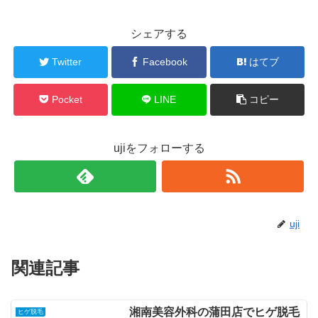
シェアする
Twitter
Facebook
はてブ
Pocket
LINE
コピー
ujiをフォローする
uji
関連記事
湘南美容外科の蒲田店でヒゲ脱毛
ヒゲ脱毛