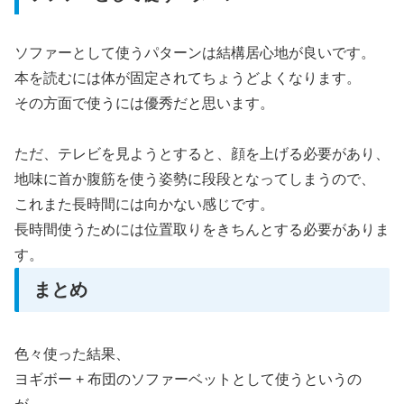
ソファーとして使うパターンは結構居心地が良いです。
本を読むには体が固定されてちょうどよくなります。
その方面で使うには優秀だと思います。
ただ、テレビを見ようとすると、顔を上げる必要があり、
地味に首か腹筋を使う姿勢に段段となってしまうので、
これまた長時間には向かない感じです。
長時間使うためには位置取りをきちんとする必要がありま
す。
まとめ
色々使った結果、
ヨギボー + 布団のソファーベットとして使うというの