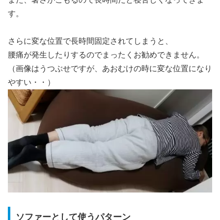
す。
さらに変な位置で長時間固定されてしまうと、
腰痛が発生したりするのでまったくお勧めできません。
（画像はうつぶせですが、あおむけの時に変な位置になり
やすい・・）
ソファーとして使うパターン