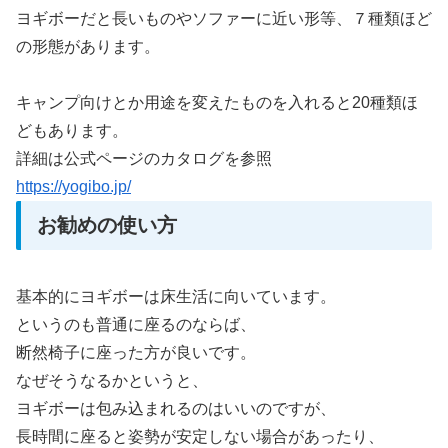
ヨギボーだと長いものやソファーに近い形等、７種類ほど
の形態があります。
キャンプ向けとか用途を変えたものを入れると20種類ほ
どもあります。
詳細は公式ページのカタログを参照
https://yogibo.jp/
お勧めの使い方
基本的にヨギボーは床生活に向いています。
というのも普通に座るのならば、
断然椅子に座った方が良いです。
なぜそうなるかというと、
ヨギボーは包み込まれるのはいいのですが、
長時間に座ると姿勢が安定しない場合があったり、