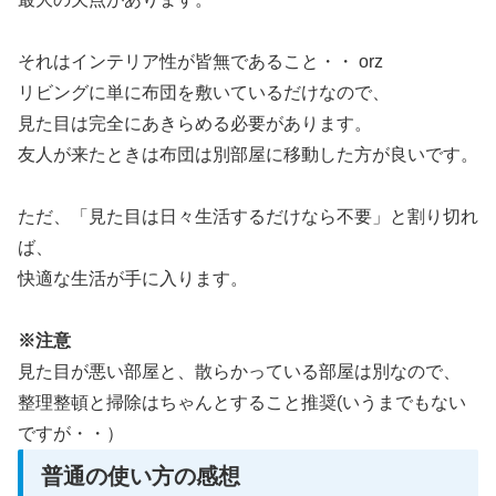
それはインテリア性が皆無であること・・ orz
リビングに単に布団を敷いているだけなので、
見た目は完全にあきらめる必要があります。
友人が来たときは布団は別部屋に移動した方が良いです。
ただ、「見た目は日々生活するだけなら不要」と割り切れ
ば、
快適な生活が手に入ります。
※注意
見た目が悪い部屋と、散らかっている部屋は別なので、
整理整頓と掃除はちゃんとすること推奨(いうまでもない
ですが・・）
普通の使い方の感想