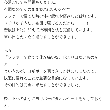
寝過ごしても問題ありません。
布団なのでそのまま寝ればいいのです。
ソファーで寝てた時の体の疲れや痛みなど皆無です。
（そりゃそうだ、布団で寝てるんだから・・・）
普段は上記に加えて掛布団と枕も完備しています。
寒い日もぬくぬく過ごすことができます。
元々
「ソファーで寝てて体が痛いな、代わりはないものか
と・・・」
というのが、ヨギボーを買うきっかけになったので、
快適に寝れることが重要な目的になっています。
その目的は完全に果たすことができました。
後、下記のようにヨギボーにタオルケットをかけておく
と、