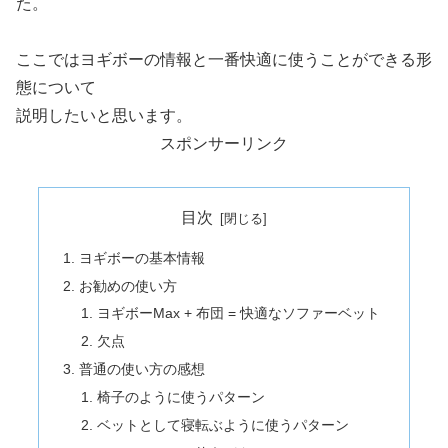
た。
ここではヨギボーの情報と一番快適に使うことができる形
態について
説明したいと思います。
スポンサーリンク
目次
ヨギボーの基本情報
お勧めの使い方
ヨギボーMax + 布団 = 快適なソファーベット
欠点
普通の使い方の感想
椅子のように使うパターン
ベットとして寝転ぶように使うパターン