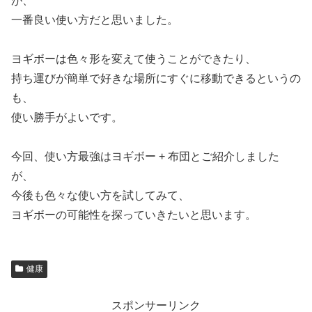
が、
一番良い使い方だと思いました。
ヨギボーは色々形を変えて使うことができたり、
持ち運びが簡単で好きな場所にすぐに移動できるというの
も、
使い勝手がよいです。
今回、使い方最強はヨギボー + 布団とご紹介しました
が、
今後も色々な使い方を試してみて、
ヨギボーの可能性を探っていきたいと思います。
健康
スポンサーリンク