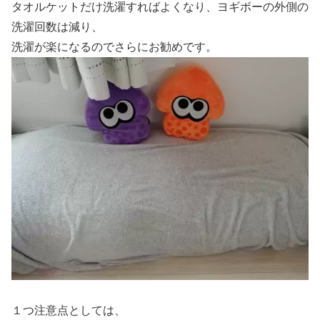
タオルケットだけ洗濯すればよくなり、ヨギボーの外側の
洗濯回数は減り、
洗濯が楽になるのでさらにお勧めです。
１つ注意点としては、