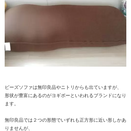
ビーズソファは無印良品やニトリからも出ていますが、
形状が豊富にあるのがヨギボーといわれるブランドになり
ます。
無印良品では２つの形態でいずれも正方形に近い形しかあ
りませんが、