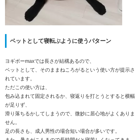
ベットとして寝転ぶように使うパターン
ヨギボーmaxでは長さが結構あるので、
ベットとして、そのままねころがるという使い方が提示さ
れています。
ただこの使い方は、
包み込まれて固定されるか、寝返りを打とうとすると横幅
が足りず、
滑り落ちるかしてしまうので、微妙に居心地がよくありま
せん。
足の長さも、成人男性の場合短い場合が多いです。
また、暑さがこもるので長時間だと寝苦しくなってきま