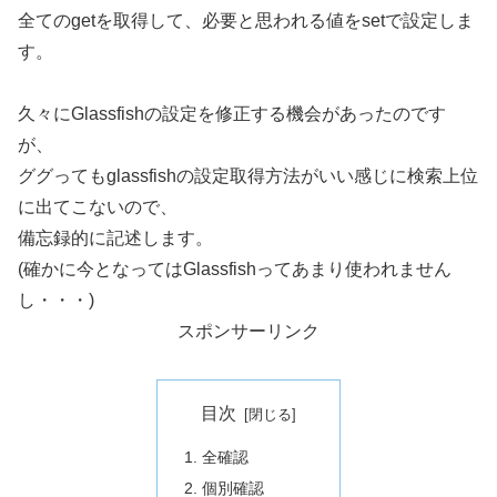
全てのgetを取得して、必要と思われる値をsetで設定しま
す。
久々にGlassfishの設定を修正する機会があったのです
が、
ググってもglassfishの設定取得方法がいい感じに検索上位
に出てこないので、
備忘録的に記述します。
(確かに今となってはGlassfishってあまり使われません
し・・・)
スポンサーリンク
目次
全確認
個別確認