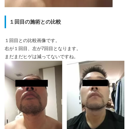
１回目の施術との比較
１回目との比較画像です。
右が１回目、左が7回目となります。
まだまだヒゲは減ってないですね。