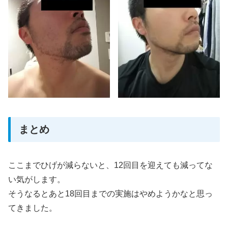
まとめ
ここまでひげが減らないと、12回目を迎えても減ってな
い気がします。
そうなるとあと18回目までの実施はやめようかなと思っ
てきました。