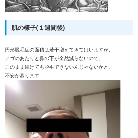
肌の様子(１週間後)
円形脱毛症の面積は若干増えてきてはいますが、
アゴのあたりと鼻の下が全然減らないので、
このまま続けても脱毛できないんじゃないかと、
不安が募ります。