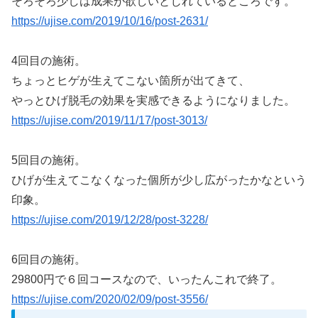
そろそろ少しは成果が欲しいとじれているところです。
https://ujise.com/2019/10/16/post-2631/
4回目の施術。
ちょっとヒゲが生えてこない箇所が出てきて、
やっとひげ脱毛の効果を実感できるようになりました。
https://ujise.com/2019/11/17/post-3013/
5回目の施術。
ひげが生えてこなくなった個所が少し広がったかなという
印象。
https://ujise.com/2019/12/28/post-3228/
6回目の施術。
29800円で６回コースなので、いったんこれで終了。
https://ujise.com/2020/02/09/post-3556/