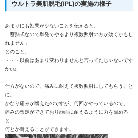
ウルトラ美肌脱毛(IPL)の実施の様子
あまりにも効果が少ないことを伝えると、
「蓄熱式なので単発でやるより複数照射の方が効くかもし
れません」
とのこと。
・・・以前はあまり変わりませんと言ってたじゃないです
かorz
仕方がないので、痛みに耐えて複数照射にしてもらうこと
に。
かなり痛みが増えたのですが、何回かやっているので、
痛みの想定ができており顔面に耐えるように力を籠める
と、
何とか耐えることができます。