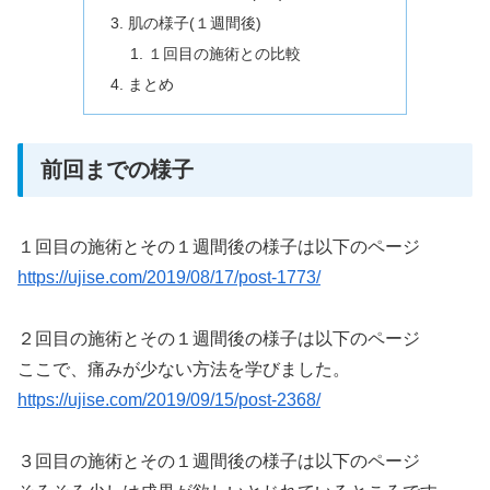
肌の様子(１週間後)
１回目の施術との比較
まとめ
前回までの様子
１回目の施術とその１週間後の様子は以下のページ
https://ujise.com/2019/08/17/post-1773/
２回目の施術とその１週間後の様子は以下のページ
ここで、痛みが少ない方法を学びました。
https://ujise.com/2019/09/15/post-2368/
３回目の施術とその１週間後の様子は以下のページ