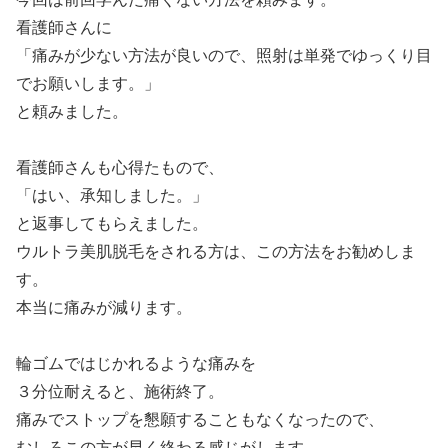
看護師さんに
「痛みが少ない方法が良いので、照射は単発でゆっくり目
でお願いします。」
と頼みました。
看護師さんも心得たもので、
「はい、承知しました。」
と返事してもらえました。
ウルトラ美肌脱毛をされる方は、この方法をお勧めしま
す。
本当に痛みが減ります。
輪ゴムではじかれるような痛みを
３分位耐えると、施術終了。
痛みでストップを懇願することもなくなったので、
むしろこの方が早く終わる感じがします。