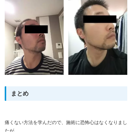
まとめ
痛くない方法を学んだので、施術に恐怖心はなくなりまし
たが、