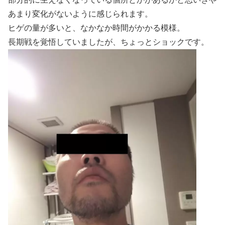
あまり変化がないように感じられます。
ヒゲの量が多いと、なかなか時間がかかる模様。
長期戦を覚悟していましたが、ちょっとショックです。