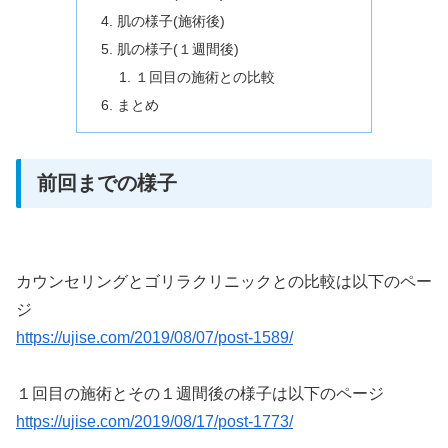
肌の様子(施術後)
肌の様子(１週間後)
１回目の施術との比較
まとめ
前回までの様子
カウンセリングとゴリラクリニックとの比較は以下のペー
ジ
https://ujise.com/2019/08/07/post-1589/
１回目の施術とその１週間後の様子は以下のページ
https://ujise.com/2019/08/17/post-1773/