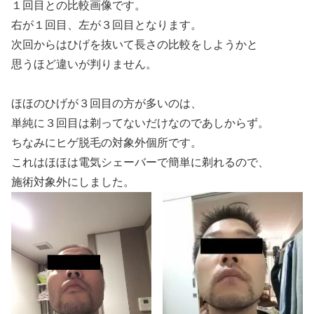
１回目との比較画像です。
右が１回目、左が３回目となります。
次回からはひげを抜いて長さの比較をしようかと
思うほど違いが判りません。
ほほのひげが３回目の方が多いのは、
単純に３回目は剃ってないだけなのであしからず。
ちなみにヒゲ脱毛の対象外個所です。
これはほほは電気シェーバーで簡単に剃れるので、
施術対象外にしました。