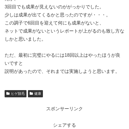
3回目でも成果が見えないのががっかりでした。
少しは成果が出てくるかと思ったのですが・・・。
この調子で6回目を迎えて何にも成果がないと、
ネットで成果がないというレポートが上がるのも致し方な
しかと思いました。
ただ、最初に完璧にやるには18回以上はやったほうが良
いですと
説明があったので、それまでは実施しようと思います。
ヒゲ脱毛
健康
スポンサーリンク
シェアする