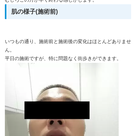
肌の様子(施術前)
いつもの通り、施術前と施術後の変化はほとんどありませ
ん。
平日の施術ですが、特に問題なく街歩きができます。