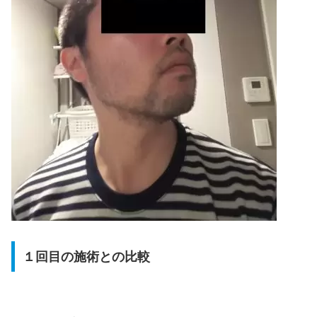
１回目の施術との比較