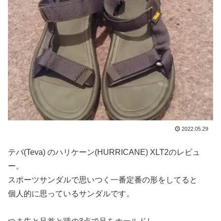
2022.05.29
テバ(Teva) のハリケーン(HURRICANE) XLT2のレビュ
ー。
スポーツサンダルで思いつく一番定番の形をしてると
個人的に思っているサンダルです。