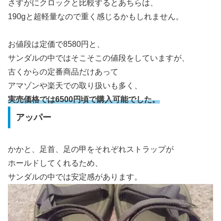
さすがにクロックと比較するとあちらは、
190gと超軽量なので重く感じるかもしれません。
お値段は定価で8580円と、
サンダルの中ではそこそこの値段をしていますが、
古くからの定番商品だけあって
アマゾンや楽天での取り扱いも多く、
実売価格では6500円頃で購入可能でした。
アッパー
かかと、足首、足の甲をそれぞれストラップが
ホールドしてくれるため、
サンダルの中では安定感があります。