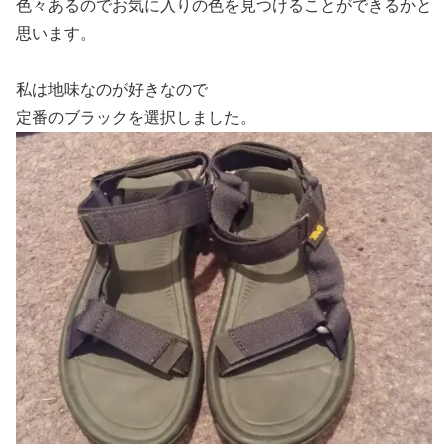
色々あるのでお気に入りの色を見つけることができるかと
思います。
私は地味なのが好きなので
定番のブラックを選択しました。