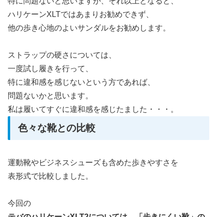
特に問題ないと思いますが、それ以上となると、
ハリケーンXLTではあまりお勧めできず、
他の歩き心地のよいサンダルをお勧めします。
ストラップの硬さについては、
一度試し履きを行って、
特に違和感を感じないという方であれば、
問題ないかと思います。
私は履いてすぐに違和感を感じたました・・・。
色々な靴との比較
運動靴やビジネスシューズも含めた歩きやすさを
表形式で比較しました。
今回の
テバのハリケーンXLT2については、「歩きにくい靴」の