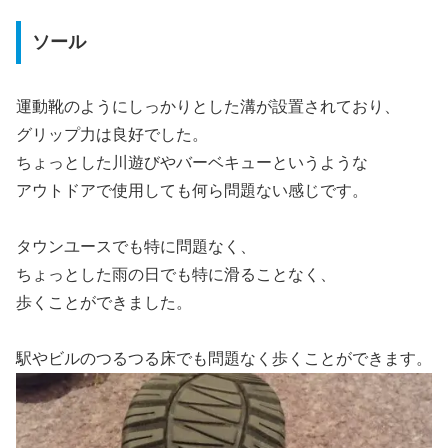
ソール
運動靴のようにしっかりとした溝が設置されており、
グリップ力は良好でした。
ちょっとした川遊びやバーベキューというような
アウトドアで使用しても何ら問題ない感じです。
タウンユースでも特に問題なく、
ちょっとした雨の日でも特に滑ることなく、
歩くことができました。
駅やビルのつるつる床でも問題なく歩くことができます。