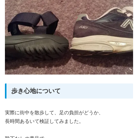
歩き心地について
実際に街中を散歩して、足の負担がどうか、
長時間あるいて検証してみました。