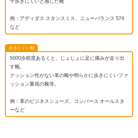
干歩きにくいと感じた靴
例：アディダス スタンスミス、ニューバランス 574
など
歩きにくい靴
5000歩程度あるくと、じょじょに足に痛みが走り出
す靴。
クッション性がない革の靴や明らかに歩きにくいファ
ッション重視の靴等。
例：革のビジネスシューズ、コンバース オールスタ
ーなど