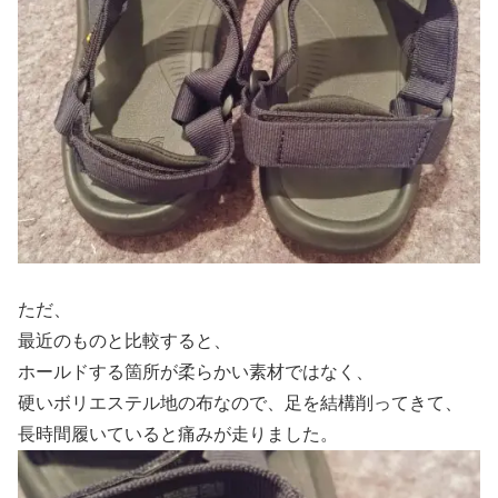
ただ、
最近のものと比較すると、
ホールドする箇所が柔らかい素材ではなく、
硬いボリエステル地の布なので、足を結構削ってきて、
長時間履いていると痛みが走りました。