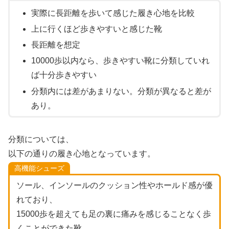
実際に長距離を歩いて感じた履き心地を比較
上に行くほど歩きやすいと感じた靴
長距離を想定
10000歩以内なら、歩きやすい靴に分類していれ
ば十分歩きやすい
分類内には差があまりない。分類が異なると差が
あり。
分類については、
以下の通りの履き心地となっています。
高機能シューズ
ソール、インソールのクッション性やホールド感が優
れており、
15000歩を超えても足の裏に痛みを感じることなく歩
くことができた靴。