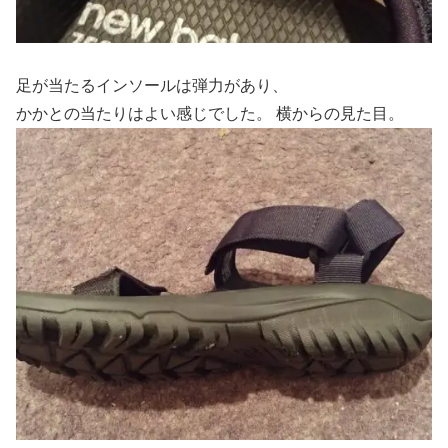
足が当たるインソールは弾力があり、
かかとの当たりはよい感じでした。 横からの見た目。