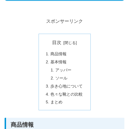
スポンサーリンク
目次
商品情報
基本情報
アッパー
ソール
歩き心地について
色々な靴との比較
まとめ
商品情報