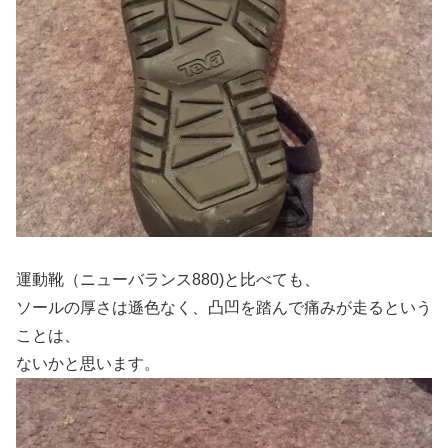
運動靴（ニューバランス880)と比べても、
ソールの厚さは遜色なく、凸凹を踏んで痛みが走るという
ことは、
ないかと思います。