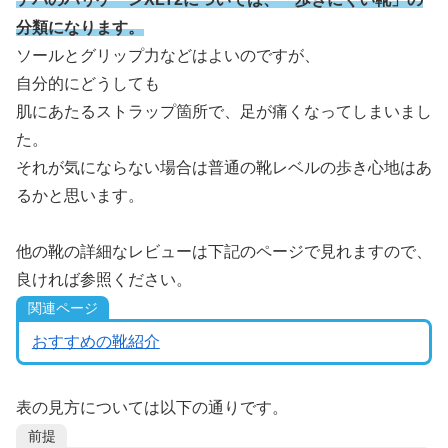
分類になります。
ソールとグリップ力などはよいのですが、
自分的にどうしても
肌にあたるストラップ箇所で、足が痛くなってしまいまし
た。
それが気にならない場合は普通の靴レベルの歩き心地はあ
るかと思います。
他の靴の詳細なレビューは下記のページで見れますので、
良ければ参照ください。
関連ページ
おすすめの靴紹介
表の見方については以下の通りです。
前提