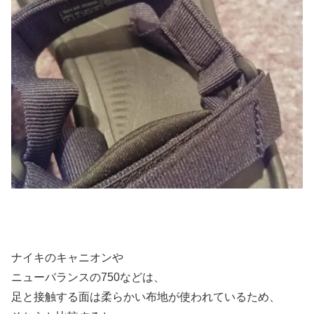
ナイキのキャニオンや
ニューバランスの750などは、
足と接触する面は柔らかい布地が使われているため、