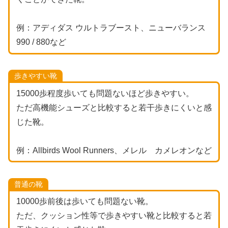
例：アディダス ウルトラブースト、ニューバランス
990 / 880など
歩きやすい靴
15000歩程度歩いても問題ないほど歩きやすい。
ただ高機能シューズと比較すると若干歩きにくいと感
じた靴。
例：Allbirds Wool Runners、メレル カメレオンなど
普通の靴
10000歩前後は歩いても問題ない靴。
ただ、クッション性等で歩きやすい靴と比較すると若