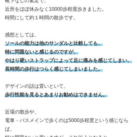
靴下なしの素足で、
近所をほぼ休みなく10000歩程度歩きました。
時間にして約１時間の散歩です。
感想としては、
ソールの能力は他のサンダルと比較しても、
特に問題ないと感じるのですが、
やはり硬いストラップによって足に痛みを感じてしまい、
長時間の歩行はつらく感じてしまいました。
デザインの話は置いといて、
歩行性能を見るとあまりお勧めはできません。
近場の散歩や、
電車・バスメインで歩くのは5000歩程度という感じなら
ば、