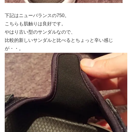
下記はニューバランスの750。
こちらも肌触りは良好です。
やはり古い型のサンダルなので、
比較的新しいサンダルと比べるとちょっと辛い感じ
が・・。