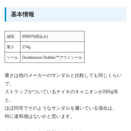
基本情報
値段
8580円(税込み)
重さ
274g
ソール
Durabrasion Rubber™アウトソール
重さは他のメーカーのサンダルと比較しても同じくらい
で、
ストラップがついているナイキのキャニオンが265g等
と、
ほぼ同等でそのようなサンダルを履いている場合は、
特に違和感はないかと思います。