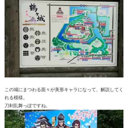
この城にまつわる面々が美形キャラになって、解説してく
れる模様。
刀剣乱舞っぽですね。