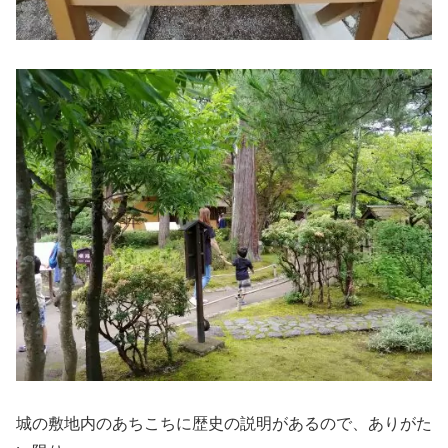
城の敷地内のあちこちに歴史の説明があるので、ありがた