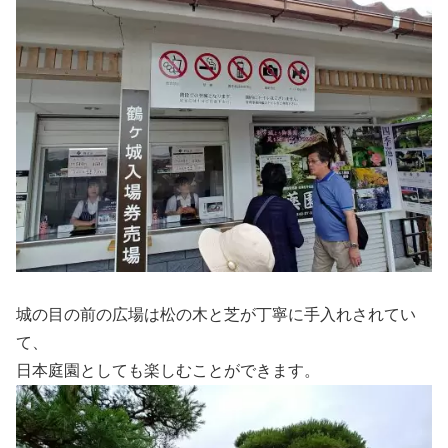
城の目の前の広場は松の木と芝が丁寧に手入れされてい
て、
日本庭園としても楽しむことができます。