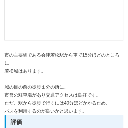
市の主要駅である会津若松駅から車で15分ほどのところ
に
若松城はあります。
城の目の前の徒歩１分の所に、
市営の駐車場があり交通アクセスは良好です。
ただ、駅から徒歩で行くには40分ほどかかるため、
バスを利用するのが良いかと思います。
評価