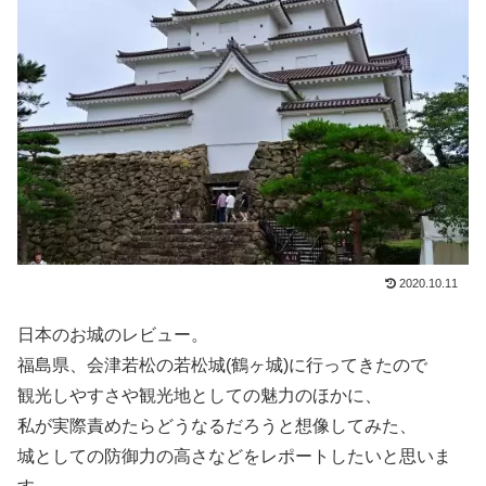
2020.10.11
日本のお城のレビュー。
福島県、会津若松の若松城(鶴ヶ城)に行ってきたので
観光しやすさや観光地としての魅力のほかに、
私が実際責めたらどうなるだろうと想像してみた、
城としての防御力の高さなどをレポートしたいと思いま