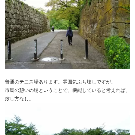
普通のテニス場あります。雰囲気ぶち壊しですが、
市民の憩いの場ということで、機能していると考えれば、
致し方なし。