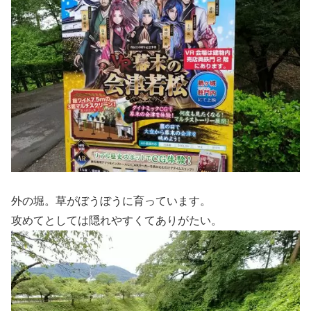
外の堀。草がぼうぼうに育っています。
攻めてとしては隠れやすくてありがたい。