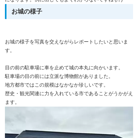
お城の様子
お城の様子を写真を交えながらレポートしたいと思いま
す。
目の前の駐車場に車を止めて城の本丸に向かいます。
駐車場の目の前には立派な博物館がありました。
地方都市ではこの規模はなかなか珍しいです。
歴史・観光関連に力を入れている市であることがうかがえ
ます。