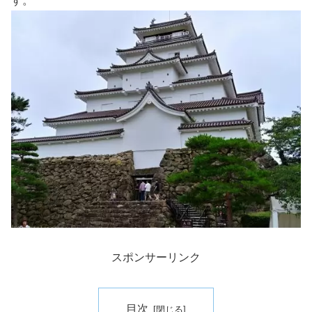
す。
スポンサーリンク
目次