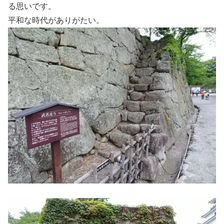
る思いです。
平和な時代がありがたい。