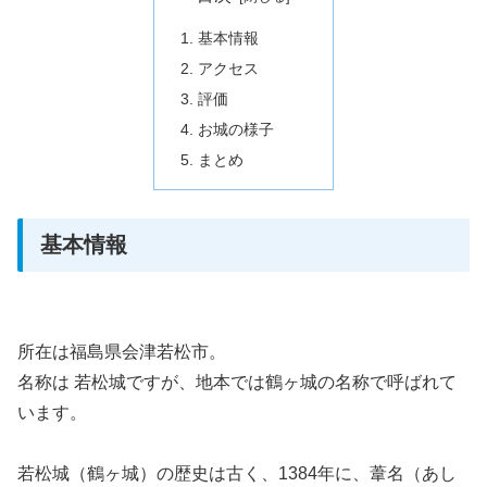
基本情報
アクセス
評価
お城の様子
まとめ
基本情報
所在は福島県会津若松市。
名称は 若松城ですが、地本では鶴ヶ城の名称で呼ばれて
います。
若松城（鶴ヶ城）の歴史は古く、1384年に、葦名（あし