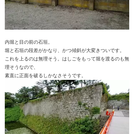
内堀と目の前の石垣。
堀と石垣の段差がかなり、かつ傾斜が大変きついです。
これを上るのは無理そう。はしごをもって堀を渡るのも無
理そうなので、
素直に正面を破るしかなさそうです。