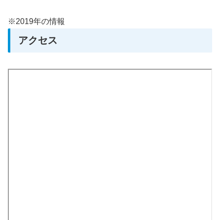
※2019年の情報
アクセス