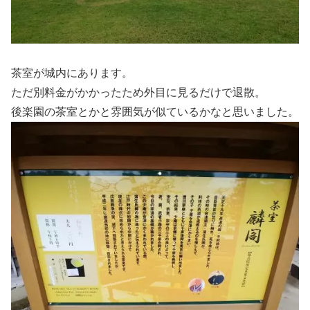
茶室が城内にあります。
ただ別料金がかかったため外目に見るだけで退散。
後楽園の茶室とかと雰囲気が似ているかなと思いました。