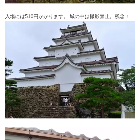
入場には510円かかります。 城の中は撮影禁止。残念！