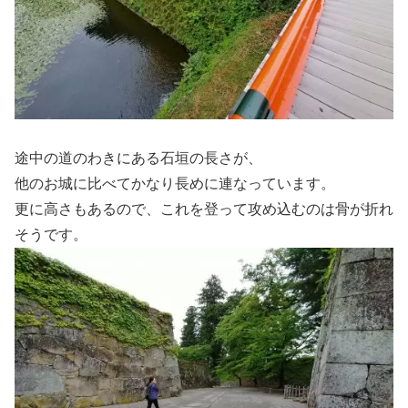
途中の道のわきにある石垣の長さが、
他のお城に比べてかなり長めに連なっています。
更に高さもあるので、これを登って攻め込むのは骨が折れ
そうです。